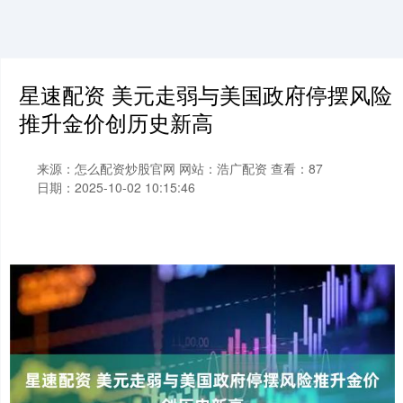
星速配资 美元走弱与美国政府停摆风险
推升金价创历史新高
来源：怎么配资炒股官网
网站：浩广配资
查看：87
日期：2025-10-02 10:15:46