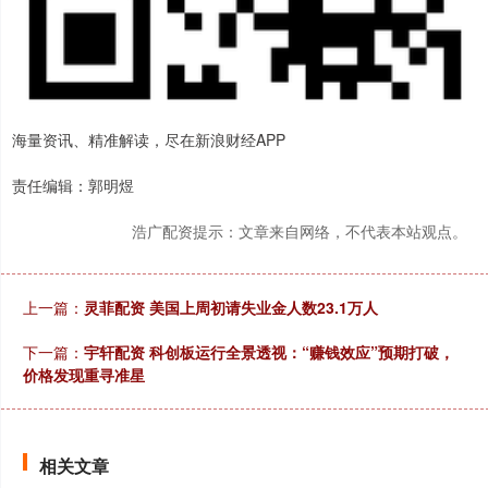
海量资讯、精准解读，尽在新浪财经APP
责任编辑：郭明煜
浩广配资提示：文章来自网络，不代表本站观点。
上一篇：
灵菲配资 美国上周初请失业金人数23.1万人
下一篇：
宇轩配资 科创板运行全景透视：“赚钱效应”预期打破，
价格发现重寻准星
相关文章