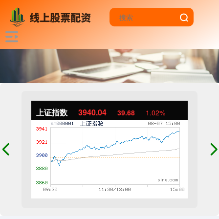
上证指数
3940.04
39.68
1.02%