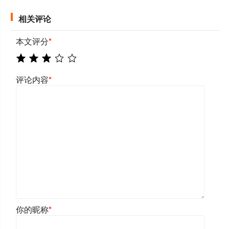
相关评论
本文评分
*
评论内容
*
你的昵称
*