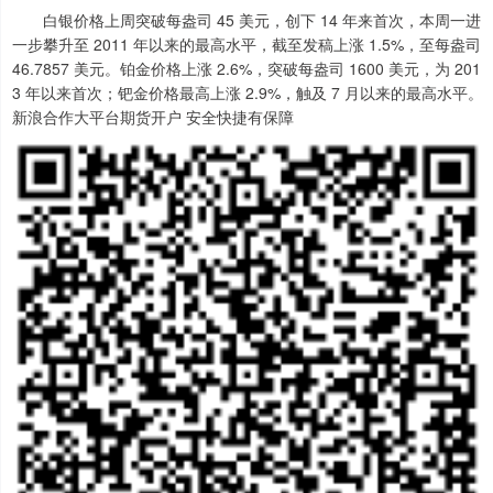
白银价格上周突破每盎司 45 美元，创下 14 年来首次，本周一进
一步攀升至 2011 年以来的最高水平，截至发稿上涨 1.5%，至每盎司
46.7857 美元。铂金价格上涨 2.6%，突破每盎司 1600 美元，为 201
3 年以来首次；钯金价格最高上涨 2.9%，触及 7 月以来的最高水平。
新浪合作大平台期货开户 安全快捷有保障