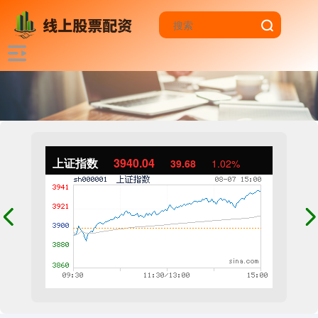
上证指数
3940.04
39.68
1.02%