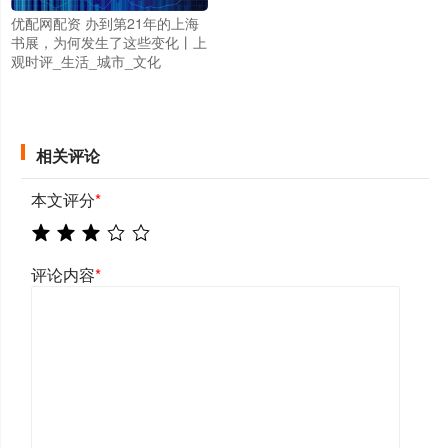
优配网配资 办到第21年的上海
书展，为何发生了这些变化丨上
观时评_生活_城市_文化
相关评论
本文评分
*
评论内容
*