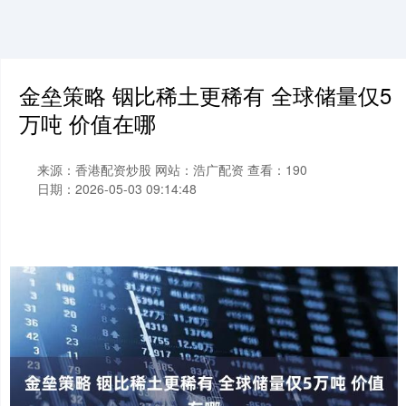
金垒策略 铟比稀土更稀有 全球储量仅5
万吨 价值在哪
来源：香港配资炒股
网站：浩广配资
查看：190
日期：2026-05-03 09:14:48