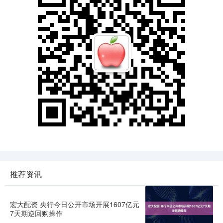
推荐资讯
宏大配资 央行今日公开市场开展1607亿元
7天期逆回购操作