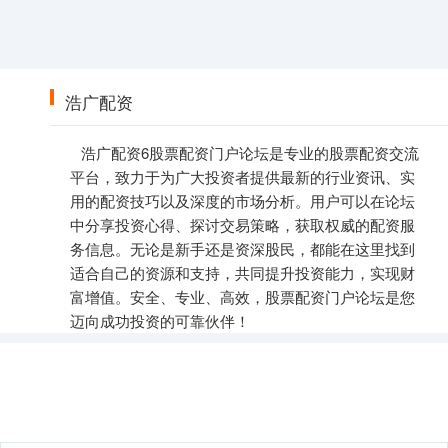
浩广配资
浩广配资6股票配资门户论坛是专业的股票配资交流
平台，致力于为广大投资者提供最新的行业资讯、实
用的配资技巧以及深度的市场分析。用户可以在论坛
中分享投资心得、探讨交易策略，获取权威的配资服
务信息。无论是新手还是资深股民，都能在这里找到
适合自己的资源和支持，共同提升投资能力，实现财
富增值。安全、专业、高效，股票配资门户论坛是您
迈向成功投资的可靠伙伴！