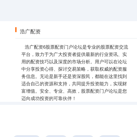
浩广配资
浩广配资6股票配资门户论坛是专业的股票配资交流
平台，致力于为广大投资者提供最新的行业资讯、实
用的配资技巧以及深度的市场分析。用户可以在论坛
中分享投资心得、探讨交易策略，获取权威的配资服
务信息。无论是新手还是资深股民，都能在这里找到
适合自己的资源和支持，共同提升投资能力，实现财
富增值。安全、专业、高效，股票配资门户论坛是您
迈向成功投资的可靠伙伴！