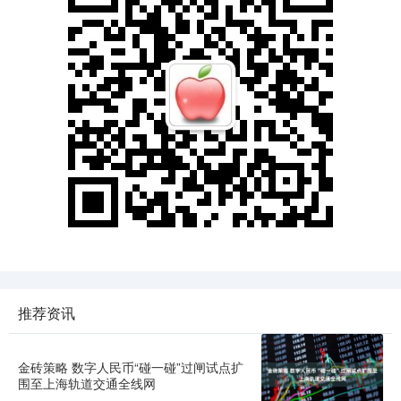
推荐资讯
金砖策略 数字人民币“碰一碰”过闸试点扩
围至上海轨道交通全线网