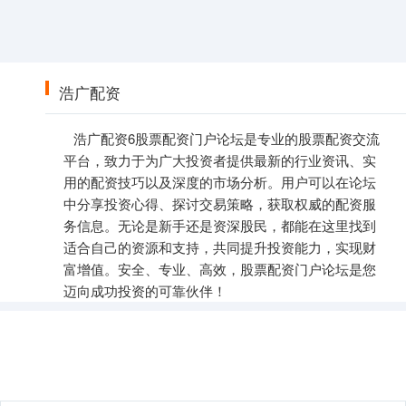
浩广配资
浩广配资6股票配资门户论坛是专业的股票配资交流
平台，致力于为广大投资者提供最新的行业资讯、实
用的配资技巧以及深度的市场分析。用户可以在论坛
中分享投资心得、探讨交易策略，获取权威的配资服
务信息。无论是新手还是资深股民，都能在这里找到
适合自己的资源和支持，共同提升投资能力，实现财
富增值。安全、专业、高效，股票配资门户论坛是您
迈向成功投资的可靠伙伴！